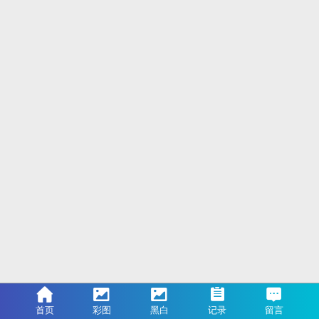
首页
彩图
黑白
记录
留言