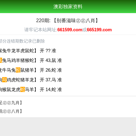
澳彩独家资料
220期: 【别番滋味㊣㊣八肖】
请牢记本站网址:
661599.com
或
665199.com
部分连错期数记录已删除
猴兔牛龙羊虎鼠蛇】 开 ?? 准
鼠
兔马鸡羊猪猴蛇】 开 43,鼠 准
【龙牛马兔
蛇
鼠猪羊】 开 26,蛇 准
狗
马
鸡虎蛇猪羊龙】 开 37,马 准
【狗猴鼠龙虎
蛇
马羊】 开 14,蛇 准
不足㊣㊣九肖】
其说㊣㊣八肖】