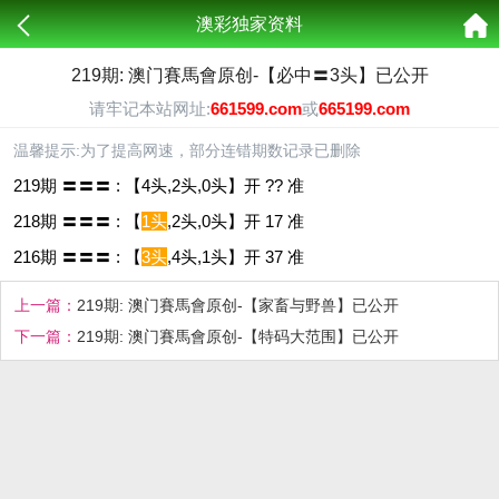
澳彩独家资料
219期: 澳门賽馬會原创-【必中〓3头】已公开
请牢记本站网址:
661599.com
或
665199.com
温馨提示:为了提高网速，部分连错期数记录已删除
219期 〓〓〓 : 【4头,2头,0头】开 ?? 准
218期 〓〓〓 : 【
1头
,2头,0头】开 17 准
216期 〓〓〓 : 【
3头
,4头,1头】开 37 准
上一篇：
219期: 澳门賽馬會原创-【家畜与野兽】已公开
下一篇：
219期: 澳门賽馬會原创-【特码大范围】已公开