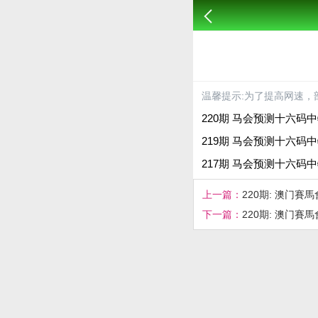
温馨提示:为了提高网速，
220期 马会预测十六码中特 : 【46
219期 马会预测十六码中特 
217期 马会预测十六码中特 : 
上一篇：
220期: 澳门
下一篇：
220期: 澳门