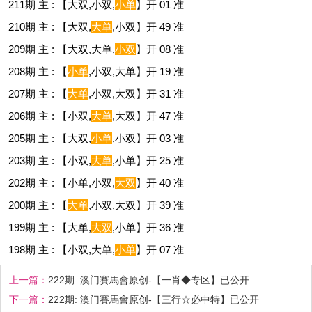
211期 主 : 【大双,小双,
小单
】开 01 准
210期 主 : 【大双,
大单
,小双】开 49 准
209期 主 : 【大双,大单,
小双
】开 08 准
208期 主 : 【
小单
,小双,大单】开 19 准
207期 主 : 【
大单
,小双,大双】开 31 准
206期 主 : 【小双,
大单
,大双】开 47 准
205期 主 : 【大双,
小单
,小双】开 03 准
203期 主 : 【小双,
大单
,小单】开 25 准
202期 主 : 【小单,小双,
大双
】开 40 准
200期 主 : 【
大单
,小双,大双】开 39 准
199期 主 : 【大单,
大双
,小单】开 36 准
198期 主 : 【小双,大单,
小单
】开 07 准
上一篇：
222期: 澳门賽馬會原创-【一肖◆专区】已公开
下一篇：
222期: 澳门賽馬會原创-【三行☆必中特】已公开