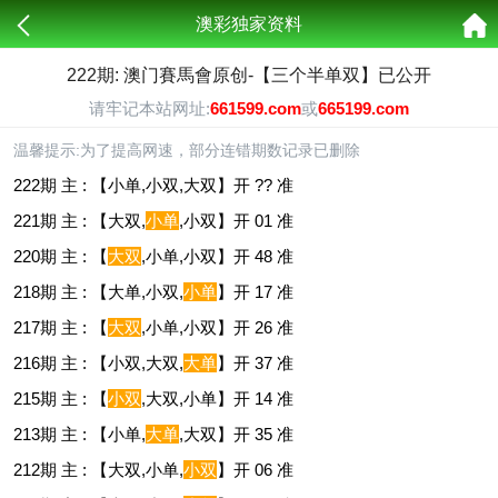
澳彩独家资料
222期: 澳门賽馬會原创-【三个半单双】已公开
请牢记本站网址:
661599.com
或
665199.com
温馨提示:为了提高网速，部分连错期数记录已删除
222期 主 : 【小单,小双,大双】开 ?? 准
221期 主 : 【大双,
小单
,小双】开 01 准
220期 主 : 【
大双
,小单,小双】开 48 准
218期 主 : 【大单,小双,
小单
】开 17 准
217期 主 : 【
大双
,小单,小双】开 26 准
216期 主 : 【小双,大双,
大单
】开 37 准
215期 主 : 【
小双
,大双,小单】开 14 准
213期 主 : 【小单,
大单
,大双】开 35 准
212期 主 : 【大双,小单,
小双
】开 06 准