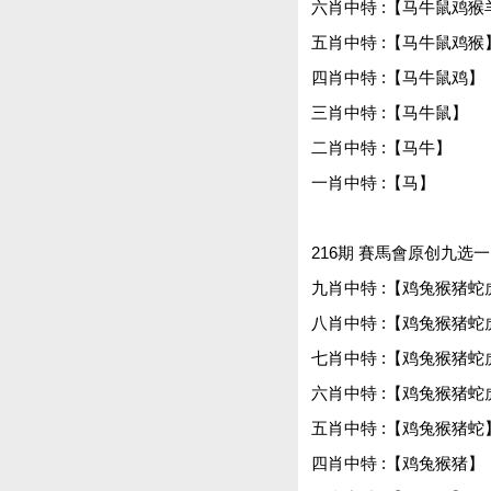
六肖中特 :【马牛鼠鸡猴
五肖中特 :【马牛鼠鸡猴
四肖中特 :【马牛鼠鸡】
三肖中特 :【马牛鼠】
二肖中特 :【马牛】
一肖中特 :【马】
216期 賽馬會原创九选一肖
九肖中特 :【鸡兔猴猪蛇
八肖中特 :【鸡兔猴猪蛇
七肖中特 :【鸡兔猴猪蛇
六肖中特 :【鸡兔猴猪蛇
五肖中特 :【鸡兔猴猪蛇
四肖中特 :【鸡兔猴猪】