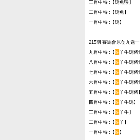
三肖中特 :【鸡兔猴】
二肖中特 :【鸡兔】
一肖中特 :【鸡】
215期 賽馬會原创九选一肖
九肖中特 :【
蛇
羊牛鸡猪
八肖中特 :【
蛇
羊牛鸡猪
七肖中特 :【
蛇
羊牛鸡猪
六肖中特 :【
蛇
羊牛鸡猪
五肖中特 :【
蛇
羊牛鸡猪
四肖中特 :【
蛇
羊牛鸡】
三肖中特 :【
蛇
羊牛】
二肖中特 :【
蛇
羊】
一肖中特 :【
蛇
】