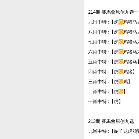
214期 賽馬會原创九选一肖
九肖中特 :【虎
兔
鸡猪马
八肖中特 :【虎
兔
鸡猪马
七肖中特 :【虎
兔
鸡猪马
六肖中特 :【虎
兔
鸡猪马
五肖中特 :【虎
兔
鸡猪马
四肖中特 :【虎
兔
鸡猪】
三肖中特 :【虎
兔
鸡】
二肖中特 :【虎
兔
】
一肖中特 :【虎】
213期 賽馬會原创九选一肖
九肖中特 :【蛇羊龙虎鸡