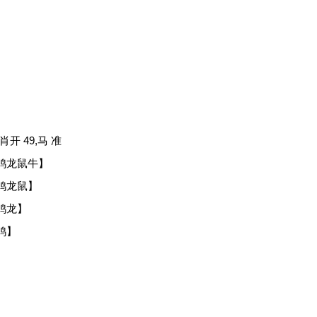
】
开 49,马 准
鸡龙鼠牛】
鸡龙鼠】
鸡龙】
鸡】
】