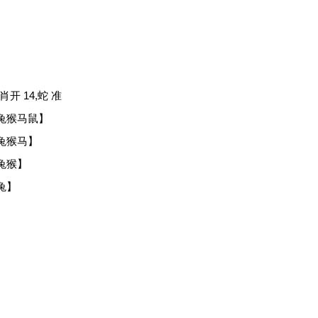
开 14,蛇 准
兔猴马鼠】
兔猴马】
兔猴】
兔】
】