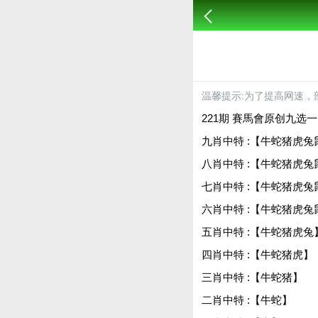
温馨提示:为了提高网速，
221期 賽馬會原创九选一肖
九肖中特 :【牛蛇猪虎
八肖中特 :【牛蛇猪虎兔
七肖中特 :【牛蛇猪虎兔
六肖中特 :【牛蛇猪虎兔
五肖中特 :【牛蛇猪虎兔
四肖中特 :【牛蛇猪虎】
三肖中特 :【牛蛇猪】
二肖中特 :【牛蛇】