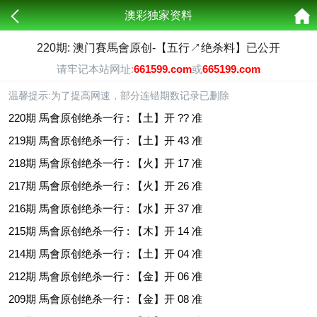
澳彩独家资料
220期: 澳门賽馬會原创-【五行↗绝杀料】已公开
请牢记本站网址:
661599.com
或
665199.com
温馨提示:为了提高网速，部分连错期数记录已删除
220期 馬會原创绝杀一行 : 【土】开 ?? 准
219期 馬會原创绝杀一行 : 【土】开 43 准
218期 馬會原创绝杀一行 : 【火】开 17 准
217期 馬會原创绝杀一行 : 【火】开 26 准
216期 馬會原创绝杀一行 : 【水】开 37 准
215期 馬會原创绝杀一行 : 【木】开 14 准
214期 馬會原创绝杀一行 : 【土】开 04 准
212期 馬會原创绝杀一行 : 【金】开 06 准
209期 馬會原创绝杀一行 : 【金】开 08 准