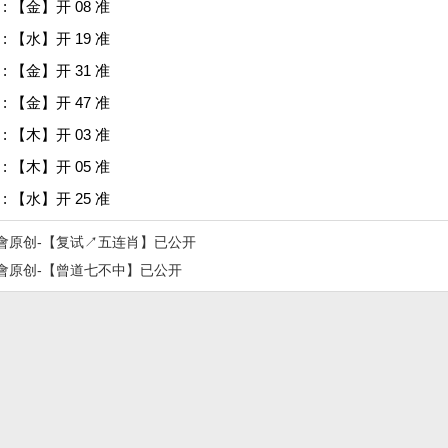
: 【金】开 08 准
: 【水】开 19 准
: 【金】开 31 准
: 【金】开 47 准
: 【木】开 03 准
: 【木】开 05 准
: 【水】开 25 准
賽馬會原创-【复试↗五连肖】已公开
賽馬會原创-【曾道七不中】已公开