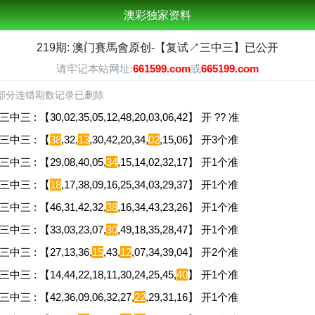
澳彩独家资料
219期: 澳门賽馬會原创-【复试↗三中三】已公开
请牢记本站网址:
661599.com
或
665199.com
部分连错期数记录已删除
 【30,02,35,05,12,48,20,03,06,42】 开 ?? 准
三中三 : 【
38
,32,
13
,30,42,20,34,
02
,15,06】 开3个准
 : 【29,08,40,05,
34
,15,14,02,32,17】 开1个准
三中三 : 【
18
,17,38,09,16,25,34,03,29,37】 开1个准
 : 【46,31,42,32,
38
,16,34,43,23,26】 开1个准
 : 【33,03,23,07,
30
,49,18,35,28,47】 开1个准
 : 【27,13,36,
15
,43,
12
,07,34,39,04】 开2个准
 【14,44,22,18,11,30,24,25,45,
40
】 开1个准
: 【42,36,09,06,32,27,
22
,29,31,16】 开1个准