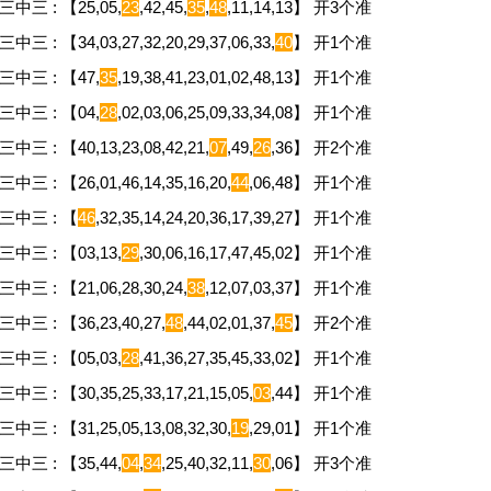
三 : 【25,05,
23
,42,45,
35
,
48
,11,14,13】 开3个准
 【34,03,27,32,20,29,37,06,33,
40
】 开1个准
中三 : 【47,
35
,19,38,41,23,01,02,48,13】 开1个准
中三 : 【04,
28
,02,03,06,25,09,33,34,08】 开1个准
: 【40,13,23,08,42,21,
07
,49,
26
,36】 开2个准
: 【26,01,46,14,35,16,20,
44
,06,48】 开1个准
三中三 : 【
46
,32,35,14,24,20,36,17,39,27】 开1个准
三 : 【03,13,
29
,30,06,16,17,47,45,02】 开1个准
: 【21,06,28,30,24,
38
,12,07,03,37】 开1个准
 : 【36,23,40,27,
48
,44,02,01,37,
45
】 开2个准
三 : 【05,03,
28
,41,36,27,35,45,33,02】 开1个准
 【30,35,25,33,17,21,15,05,
03
,44】 开1个准
: 【31,25,05,13,08,32,30,
19
,29,01】 开1个准
三 : 【35,44,
04
,
34
,25,40,32,11,
30
,06】 开3个准