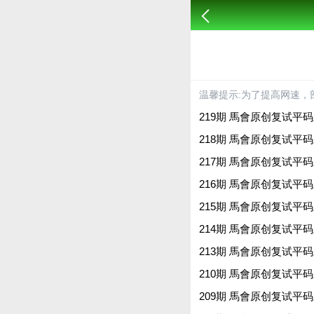
温馨提示:为了提高网速，
219期 馬會原创复试平码三中三 :
218期 馬會原创复试平码
217期 馬會原创复试平码三中三
216期 馬會原创复试平码
215期 馬會原创复试平码三中三
214期 馬會原创复试平码三中三
213期 馬會原创复试平码三中三
210期 馬會原创复试平码三中三 :
209期 馬會原创复试平码三中三 