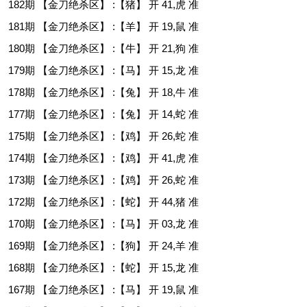
182期 【金刀绝杀区】 :【猪】 开 41,虎 准
181期 【金刀绝杀区】 :【羊】 开 19,鼠 准
180期 【金刀绝杀区】 :【牛】 开 21,狗 准
179期 【金刀绝杀区】 :【马】 开 15,龙 准
178期 【金刀绝杀区】 :【兔】 开 18,牛 准
177期 【金刀绝杀区】 :【兔】 开 14,蛇 准
175期 【金刀绝杀区】 :【鸡】 开 26,蛇 准
174期 【金刀绝杀区】 :【鸡】 开 41,虎 准
173期 【金刀绝杀区】 :【鸡】 开 26,蛇 准
172期 【金刀绝杀区】 :【蛇】 开 44,猪 准
170期 【金刀绝杀区】 :【马】 开 03,龙 准
169期 【金刀绝杀区】 :【狗】 开 24,羊 准
168期 【金刀绝杀区】 :【蛇】 开 15,龙 准
167期 【金刀绝杀区】 :【马】 开 19,鼠 准