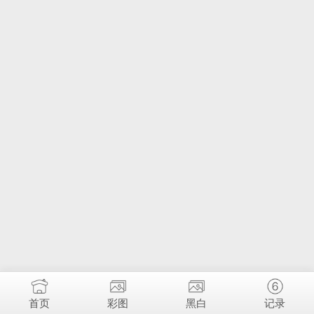
首页
彩图
黑白
记录