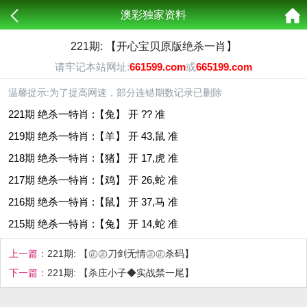
澳彩独家资料
221期: 【开心宝贝原版绝杀一肖】
请牢记本站网址:
661599.com
或
665199.com
温馨提示:为了提高网速，部分连错期数记录已删除
221期 绝杀一特肖 :【兔】 开 ?? 准
219期 绝杀一特肖 :【羊】 开 43,鼠 准
218期 绝杀一特肖 :【猪】 开 17,虎 准
217期 绝杀一特肖 :【鸡】 开 26,蛇 准
216期 绝杀一特肖 :【鼠】 开 37,马 准
215期 绝杀一特肖 :【兔】 开 14,蛇 准
上一篇：
221期: 【㊣㊣刀剑无情㊣㊣杀码】
下一篇：
221期: 【杀庄小子◆实战禁一尾】