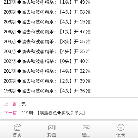
210期 ◆临去秋波㊣精杀 : 【1头】开 49 准
209期 ◆临去秋波㊣精杀 : 【4头】开 08 准
208期 ◆临去秋波㊣精杀 : 【4头】开 19 准
206期 ◆临去秋波㊣精杀 : 【1头】开 47 准
204期 ◆临去秋波㊣精杀 : 【3头】开 05 准
203期 ◆临去秋波㊣精杀 : 【4头】开 25 准
202期 ◆临去秋波㊣精杀 : 【0头】开 40 准
201期 ◆临去秋波㊣精杀 : 【4头】开 32 准
200期 ◆临去秋波㊣精杀 : 【2头】开 39 准
199期 ◆临去秋波㊣精杀 : 【4头】开 36 准
上一篇：
无
下一篇：
219期: 【满脸春色◆实战杀半头】
首页
彩图
黑白
记录