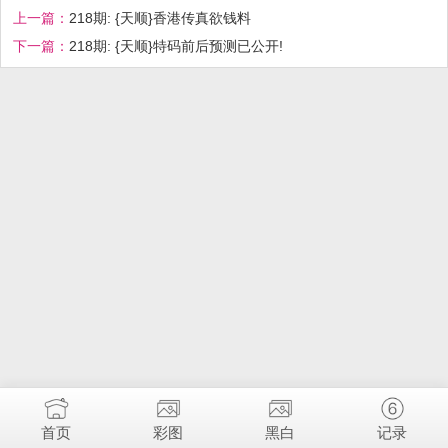
上一篇：
218期: {天顺}香港传真欲钱料
下一篇：
218期: {天顺}特码前后预测已公开!
首页
彩图
黑白
记录