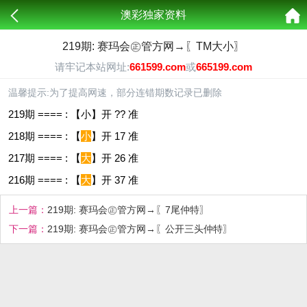
澳彩独家资料
219期: 赛玛会㊣管方网→〖TM大小〗
请牢记本站网址:
661599.com
或
665199.com
温馨提示:为了提高网速，部分连错期数记录已删除
219期 ==== : 【小】开 ?? 准
218期 ==== : 【
小
】开 17 准
217期 ==== : 【
大
】开 26 准
216期 ==== : 【
大
】开 37 准
上一篇：
219期: 赛玛会㊣管方网→〖7尾仲特〗
下一篇：
219期: 赛玛会㊣管方网→〖公开三头仲特〗