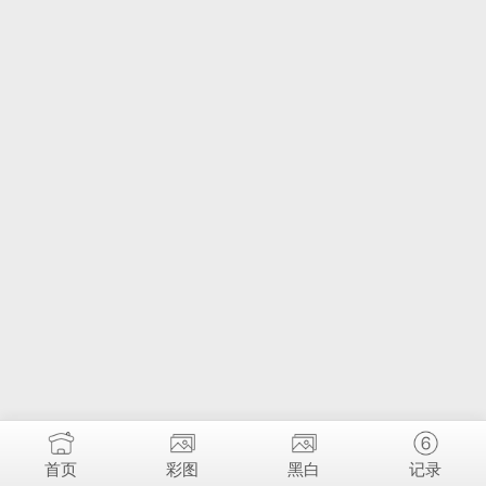
首页
彩图
黑白
记录