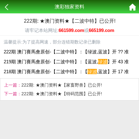
澳彩独家资料
222期: ★澳门资料★【二波中特】已公开!
请牢记本站网址:
661599.com
或
665199.com
温馨提示:为了提高网速，部分连错期数记录已删除
222期 澳门賽馬會原创-【二波中特】 : 【绿波,蓝波】开 ?? 准
219期 澳门賽馬會原创-【二波中特】 : 【蓝波,
绿波
】开 43 准
218期 澳门賽馬會原创-【二波中特】 : 【
绿波
,蓝波】开 17 准
上一篇：
222期: ★澳门资料★【家畜野兽】已公开!
下一篇：
222期: ★澳门资料★【特码范围】已公开!