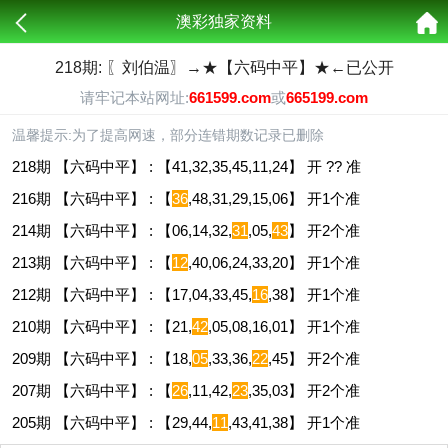
澳彩独家资料
218期: 〖刘伯温〗→★【六码中平】★←已公开
请牢记本站网址:
661599.com
或
665199.com
温馨提示:为了提高网速，部分连错期数记录已删除
218期 【六码中平】 : 【41,32,35,45,11,24】 开 ?? 准
216期 【六码中平】 : 【
36
,48,31,29,15,06】 开1个准
214期 【六码中平】 : 【06,14,32,
31
,05,
43
】 开2个准
213期 【六码中平】 : 【
12
,40,06,24,33,20】 开1个准
212期 【六码中平】 : 【17,04,33,45,
16
,38】 开1个准
210期 【六码中平】 : 【21,
42
,05,08,16,01】 开1个准
209期 【六码中平】 : 【18,
05
,33,36,
22
,45】 开2个准
207期 【六码中平】 : 【
26
,11,42,
23
,35,03】 开2个准
205期 【六码中平】 : 【29,44,
11
,43,41,38】 开1个准