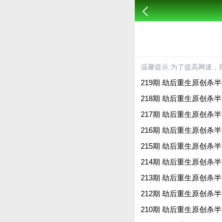
温馨提示:为了提高网速，
219期 劫后重生原创杀半波
218期 劫后重生原创杀半波
217期 劫后重生原创杀半波
216期 劫后重生原创杀半波
215期 劫后重生原创杀半波
214期 劫后重生原创杀半波
213期 劫后重生原创杀半波
212期 劫后重生原创杀半波
210期 劫后重生原创杀半波