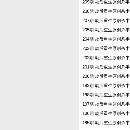
209期 劫后重生原创杀半波
208期 劫后重生原创杀半波
207期 劫后重生原创杀半波
205期 劫后重生原创杀半波
204期 劫后重生原创杀半波
203期 劫后重生原创杀半波
202期 劫后重生原创杀半波
201期 劫后重生原创杀半波
200期 劫后重生原创杀半波
199期 劫后重生原创杀半波
198期 劫后重生原创杀半波
197期 劫后重生原创杀半波
196期 劫后重生原创杀半波
195期 劫后重生原创杀半波