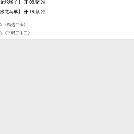
龙蛇猴羊】 开 08,猪 准
猴龙马羊】 开 19,鼠 准
神☆《精选二头》
神☆《平码二中二》