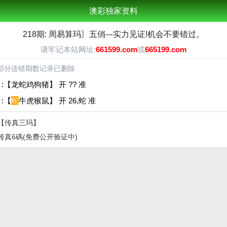
澳彩独家资料
218期: 周易算玛〗五俏---实力见证!机会不要错过。
请牢记本站网址:
661599.com
或
665199.com
部分连错期数记录已删除
:【龙蛇鸡狗猪】 开 ?? 准
:【
蛇
牛虎猴鼠】 开 26,蛇 准
料【传真三玛】
龙传真6碼(免费公开验证中)