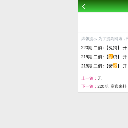
温馨提示:为了提高网速，
220期 二俏 :【兔狗】 开 
219期 二俏 :【
鼠
鸡】 开 
218期 二俏 :【猪
虎
】 开 
上一篇：
无
下一篇：
220期: 高官来