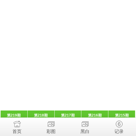
第219期
第218期
第217期
第216期
第215期
首页
彩图
黑白
记录