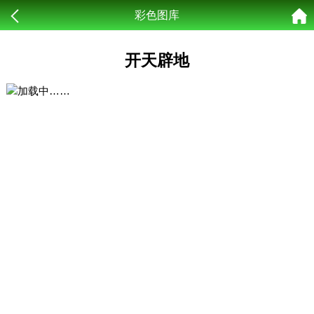
彩色图库
开天辟地