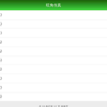
旺角传真
二》
尾》
肖》
玛》
玛》
小》
俏》
双》
波》
俏》
共 10 条记录 1/1 页 条每页