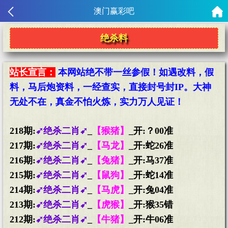
澳门赢彩吧
绝杀料
站长宣言：
本网站绝不带一丝参假！如遇改料，假
料，马后炮资料，一经查实，直接封号封IP。大神
无处不在，真金不怕火炼，实力万人见证！
218期:
➹绝杀二肖➹
_
【猴猪】
_开:？00准
217期:
➹绝杀二肖➹
_
【马龙】
_开:蛇26准
216期:
➹绝杀二肖➹
_
【兔猪】
_开:马37准
215期:
➹绝杀二肖➹
_
【鼠狗】
_开:蛇14准
214期:
➹绝杀二肖➹
_
【马虎】
_开:兔04准
213期:
➹绝杀二肖➹
_
【虎猴】
_开:猴35错
212期:
➹绝杀二肖➹
_
【牛猪】
_开:牛06准