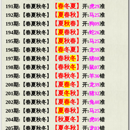
【
春
冬夏】
191期:【春夏秋冬】
开:
虎29
准
【
夏
春秋】
192期:【春夏秋冬】
开:
马25
准
【夏
秋
春】
193期:【春夏秋冬】
开:
狗09
准
【
夏
春秋】
194期:【春夏秋冬】
开:
蛇26
准
【
夏
秋春】
195期:【春夏秋冬】
开:
马25
准
【
春
冬夏】
196期:【春夏秋冬】
开:
龙39
准
【春秋
冬
】
197期:【春夏秋冬】
开:
猪08
准
【春秋
冬
】
198期:【春夏秋冬】
开:
鼠07
准
【春秋冬】
199期:【春夏秋冬】
开:
羊36
错
【夏
春
冬】
200期:【春夏秋冬】
开:
龙39
准
【夏
冬
秋】
201期:【春夏秋冬】
开:
猪32
准
【夏
春
冬】
202期:【春夏秋冬】
开:
兔40
准
【
夏
春秋】
203期:【春夏秋冬】
开:
马25
准
【秋夏冬】
204期:【春夏秋冬】
开:
虎05
错
【夏冬秋】
205期:【春夏秋冬】
开:
龙03
错