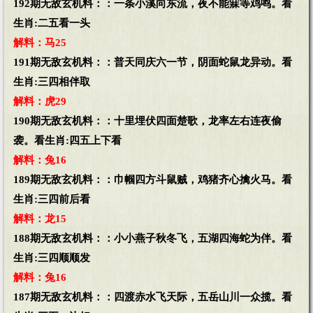
192期无敌玄机料：：一条小溪向东流，夜不能寐等鸡鸣。看
生肖:二五看一头
解料：马25
191期无敌玄机料：：普天同庆六一节，阴面蛇鼠龙异动。看
生肖:三四相伴取
解料：虎29
190期无敌玄机料：：十里埋伏四面楚歌，龙率左右连夜偷
袭。看生肖:四五上下看
解料：兔16
189期无敌玄机料：：巾帼四方斗鼠贼，鸡猪齐心擒火马。看
生肖:三四前后看
解料：龙15
188期无敌玄机料：：小小燕子秋冬飞，五湖四海蛇为伴。看
生肖:三四顺顺发
解料：兔16
187期无敌玄机料：：四渡赤水飞天际，五岳山川一众揽。看