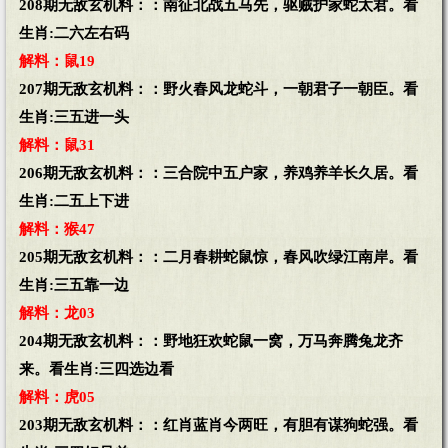
208期无敌玄机料：：南征北战五马先，驱贼护家蛇太君。看
生肖:二六左右码
解料：鼠19
207期无敌玄机料：：野火春风龙蛇斗，一朝君子一朝臣。看
生肖:三五进一头
解料：鼠31
206期无敌玄机料：：三合院中五户家，养鸡养羊长久居。看
生肖:二五上下进
解料：猴47
205期无敌玄机料：：二月春耕蛇鼠惊，春风吹绿江南岸。看
生肖:三五靠一边
解料：龙03
204期无敌玄机料：：野地狂欢蛇鼠一窝，万马奔腾兔龙齐
来。看生肖:三四选边看
解料：虎05
203期无敌玄机料：：红肖蓝肖今两旺，有胆有谋狗蛇强。看