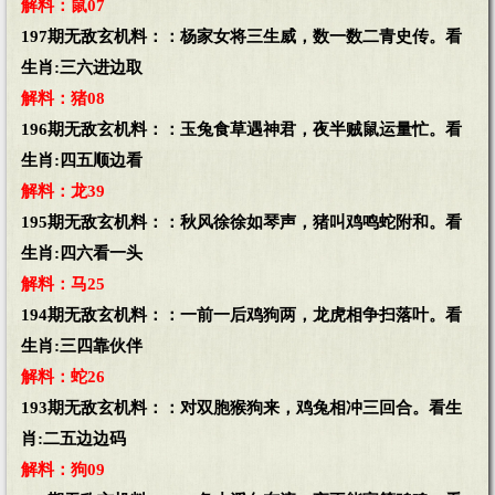
解料：鼠07
197期无敌玄机料：：杨家女将三生威，数一数二青史传。看
生肖:三六进边取
解料：猪08
196期无敌玄机料：：玉兔食草遇神君，夜半贼鼠运量忙。看
生肖:四五顺边看
解料：龙39
195期无敌玄机料：：秋风徐徐如琴声，猪叫鸡鸣蛇附和。看
生肖:四六看一头
解料：马25
194期无敌玄机料：：一前一后鸡狗两，龙虎相争扫落叶。看
生肖:三四靠伙伴
解料：蛇26
193期无敌玄机料：：对双胞猴狗来，鸡兔相冲三回合。看生
肖:二五边边码
解料：狗09