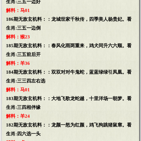
生肖:三五一边好
解料：马01
186期无敌玄机料：：龙城世家千秋传，四季美人杨贵妃。看
生肖:三五一边倒
解料：猴23
185期无敌玄机料：：春风化雨两重来，鸡犬同升六六顺。看
生肖:三五前后开
解料：羊36
184期无敌玄机料：：双双对对牛鬼蛇，蓝蓝绿绿引凤凰。看
生肖:三三四左右选
解料：马01
183期无敌玄机料：：大地飞歌龙蛇越，十里洋场一朝梦。看
生肖:三四相伴缘
解料：羊24
182期无敌玄机料：：龙颜一怒为红颜，鸡飞狗跳猪鼠窜。看
生肖:四六选一头