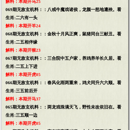
解料：本期开马25
069期无敌玄机料：：八戒牛魔戏诸侯，龙颜一怒地遭殃。看
生肖:二六有一头
解料：本期开羊24
068期无敌玄机料：：金秋十月风正爽，鼠猪同台三献丑。看
生肖:二五相伴缘
解料：本期开猴23
067期无敌玄机料：：三合院中五户家，养鸡养羊长久居。看
生肖:二五上下进
解料：本期开虎05
066期无敌玄机料：：春风化雨两重来，鸡犬同升六六顺。看
生肖:三五前后开
解料：本期开马37
065期无敌玄机料：：两龙戏珠满天飞，野性未改依旧在。看
生肖:三五顺一边
解料：本期开虎05