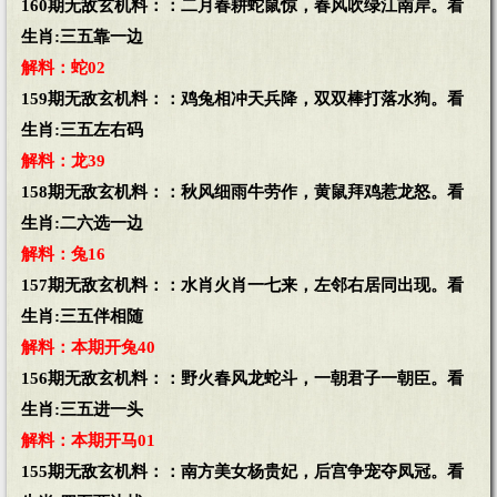
160期无敌玄机料：：二月春耕蛇鼠惊，春风吹绿江南岸。看
生肖:三五靠一边
解料：蛇02
159期无敌玄机料：：鸡兔相冲天兵降，双双棒打落水狗。看
生肖:三五左右码
解料：龙39
158期无敌玄机料：：秋风细雨牛劳作，黄鼠拜鸡惹龙怒。看
生肖:二六选一边
解料：兔16
157期无敌玄机料：：水肖火肖一七来，左邻右居同出现。看
生肖:三五伴相随
解料：本期开兔40
156期无敌玄机料：：野火春风龙蛇斗，一朝君子一朝臣。看
生肖:三五进一头
解料：本期开马01
155期无敌玄机料：：南方美女杨贵妃，后宫争宠夺凤冠。看