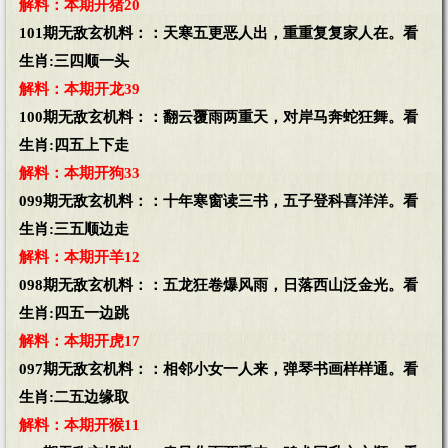
解料：本期开猪20
101期无敌玄机料：：天寒五更恶人出，重重复复家人在。看
生肖:三四顺一头
解料：本期开龙39
100期无敌玄机料：：翻云覆雨两重天，对岸马奔蛇狂舞。看
生肖:四五上下走
解料：本期开狗33
099期无敌玄机料：：十年寒窗读三书，五子登科喜洋洋。看
生肖:三五顺边走
解料：本期开羊12
098期无敌玄机料：：五龙狂卷爆风雨，日落西山泛金光。看
生肖:四五一边跳
解料：本期开虎17
097期无敌玄机料：：相邻小女一人来，弹琴书画样样通。看
生肖:二五边缘取
解料：本期开猴11