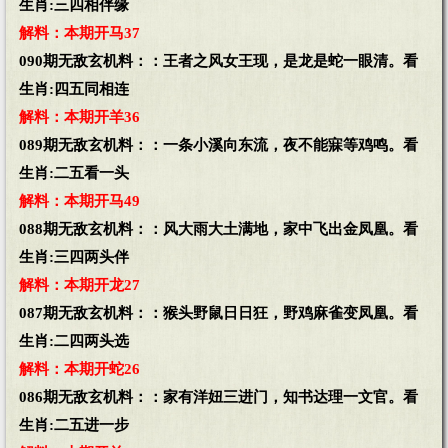
生肖:三四相伴缘
解料：本期开马37
090期无敌玄机料：：王者之风女王现，是龙是蛇一眼清。看
生肖:四五同相连
解料：本期开羊36
089期无敌玄机料：：一条小溪向东流，夜不能寐等鸡鸣。看
生肖:二五看一头
解料：本期开马49
088期无敌玄机料：：风大雨大土满地，家中飞出金凤凰。看
生肖:三四两头伴
解料：本期开龙27
087期无敌玄机料：：猴头野鼠日日狂，野鸡麻雀变凤凰。看
生肖:二四两头选
解料：本期开蛇26
086期无敌玄机料：：家有洋妞三进门，知书达理一文官。看
生肖:二五进一步