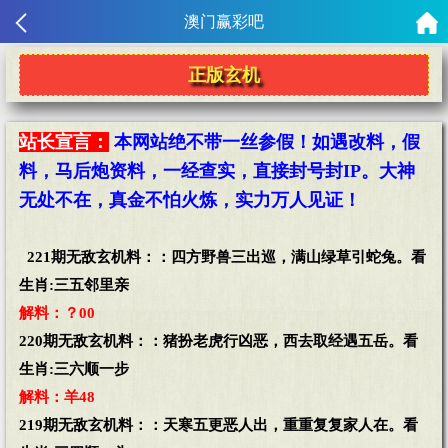
澳门赢彩吧
正版玄机
站长宣言：
本网站绝不带一丝参假！如遇改料，假
料，马后炮资料，一经查实，直接封号封IP。大神
无处不在，真金不怕火炼，实力万人见证！
221期无敌玄机料：：四方野兽三出巡，满山绿草引蛇兔。看
生肖:三五邻里亲
解料：？00
220期无敌玄机料：：猪扮老虎行凶恶，西去取经遇五岳。看
生肖:三六顺一步
解料：羊48
219期无敌玄机料：：天寒五更恶人出，重重复复家人在。看