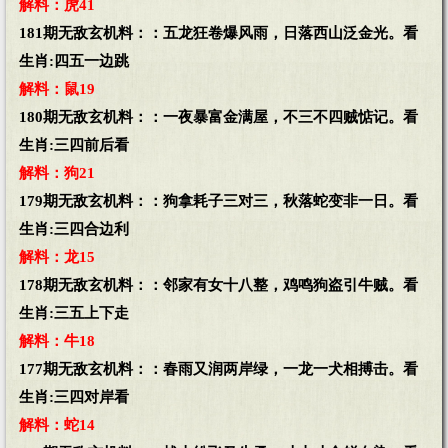
解料：虎41
181期无敌玄机料：：五龙狂卷爆风雨，日落西山泛金光。看
生肖:四五一边跳
解料：鼠19
180期无敌玄机料：：一夜暴富金满屋，不三不四贼惦记。看
生肖:三四前后看
解料：狗21
179期无敌玄机料：：狗拿耗子三对三，秋落蛇变非一日。看
生肖:三四合边利
解料：龙15
178期无敌玄机料：：邻家有女十八整，鸡鸣狗盗引牛贼。看
生肖:三五上下走
解料：牛18
177期无敌玄机料：：春雨又润两岸绿，一龙一犬相搏击。看
生肖:三四对岸看
解料：蛇14