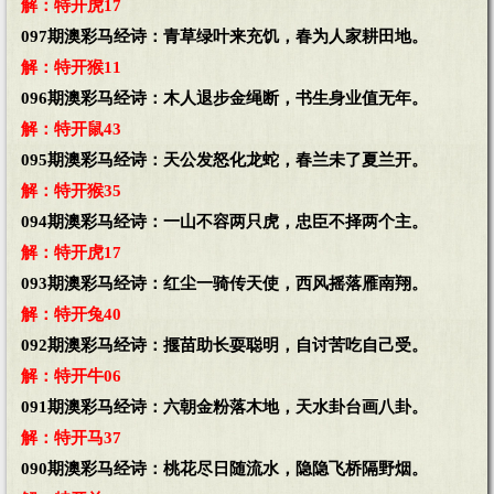
解：特开虎17
097期澳彩马经诗：青草绿叶来充饥，春为人家耕田地。
解：特开猴11
096期澳彩马经诗：木人退步金绳断，书生身业值无年。
解：特开鼠43
095期澳彩马经诗：天公发怒化龙蛇，春兰未了夏兰开。
解：特开猴35
094期澳彩马经诗：一山不容两只虎，忠臣不择两个主。
解：特开虎17
093期澳彩马经诗：红尘一骑传天使，西风摇落雁南翔。
解：特开兔40
092期澳彩马经诗：揠苗助长耍聪明，自讨苦吃自己受。
解：特开牛06
091期澳彩马经诗：六朝金粉落木地，天水卦台画八卦。
解：特开马37
090期澳彩马经诗：桃花尽日随流水，隐隐飞桥隔野烟。