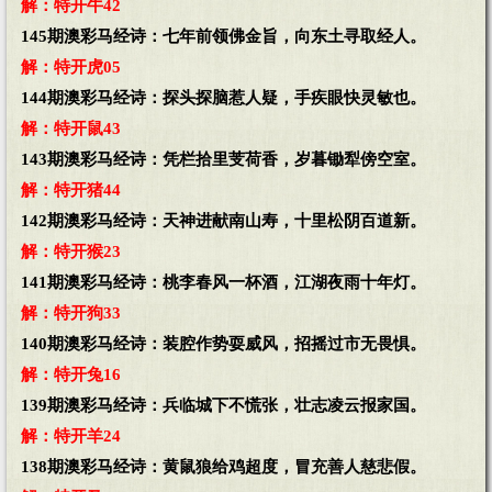
解：特开牛42
145期澳彩马经诗：七年前领佛金旨，向东土寻取经人。
解：特开虎05
144期澳彩马经诗：探头探脑惹人疑，手疾眼快灵敏也。
解：特开鼠43
143期澳彩马经诗：凭栏拾里芰荷香，岁暮锄犁傍空室。
解：特开猪44
142期澳彩马经诗：天神进献南山寿，十里松阴百道新。
解：特开猴23
141期澳彩马经诗：桃李春风一杯酒，江湖夜雨十年灯。
解：特开狗33
140期澳彩马经诗：装腔作势耍威风，招摇过市无畏惧。
解：特开兔16
139期澳彩马经诗：兵临城下不慌张，壮志凌云报家国。
解：特开羊24
138期澳彩马经诗：黄鼠狼给鸡超度，冒充善人慈悲假。