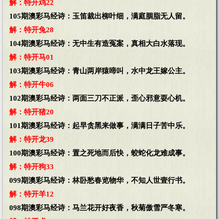
解：特开鸡22
105期澳彩马经诗：玉笛裁出柳叶细，满庭胭脂无人留。
解：特开兔28
104期澳彩马经诗：无中生有造冤案，真相大白水落现。
解：特开马01
103期澳彩马经诗：青山两岸猿啼叫，水中龙王嫁公主。
解：特开牛06
102期澳彩马经诗：两面三刀不正派，歪心邪意耍心机。
解：特开猪20
101期澳彩马经诗：起早贪黑来做事，满满日子苦中乐。
解：特开龙39
100期澳彩马经诗：置之死地而后快，蛟蛇化龙难成事。
解：特开狗33
099期澳彩马经诗：林卧愁春览物华，不知人世壹行书。
解：特开羊12
098期澳彩马经诗：马兰花开好夜香，秋菊傲雪严冬寒。