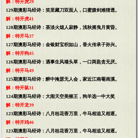
解：特开虎29
129期澳彩马经诗：笑里藏刀双面人，口蜜腹剑难猜透。
解：特开虎41
128期澳彩马经诗：茶淡火熄人寂静，浅秋摇曳月黄昏。
解：特开马37
127期澳彩马经诗：金银财宝积如山，香火传承子孙兴。
解：特开狗45
126期澳彩马经诗：遇事生风墙头草，一口两匙贪无厌。
解：特开马49
125期澳彩马经诗：醉中掩瑟无人会，家近江南罨画溪。
解：特开鼠31
124期澳彩马经诗：大闹天空美猴王，狗羊选一中大奖
解：特开龙39
123期澳彩马经诗：八月桂花香万里，牛马相追又相逐。
解：特开鸡46
123期澳彩马经诗：八月桂花香万里，牛马相追又相逐。