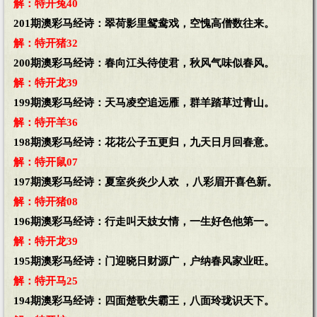
解：特开兔40
201期澳彩马经诗：翠荷影里鸳鸯戏，空愧高僧数往来。
解：特开猪32
200期澳彩马经诗：春向江头待使君，秋风气味似春风。
解：特开龙39
199期澳彩马经诗：天马凌空追远雁，群羊踏草过青山。
解：特开羊36
198期澳彩马经诗：花花公子五更归，九天日月回春意。
解：特开鼠07
197期澳彩马经诗：夏室炎炎少人欢 ，八彩眉开喜色新。
解：特开猪08
196期澳彩马经诗：行走叫天妓女情，一生好色他第一。
解：特开龙39
195期澳彩马经诗：门迎晓日财源广，户纳春风家业旺。
解：特开马25
194期澳彩马经诗：四面楚歌失霸王，八面玲珑识天下。