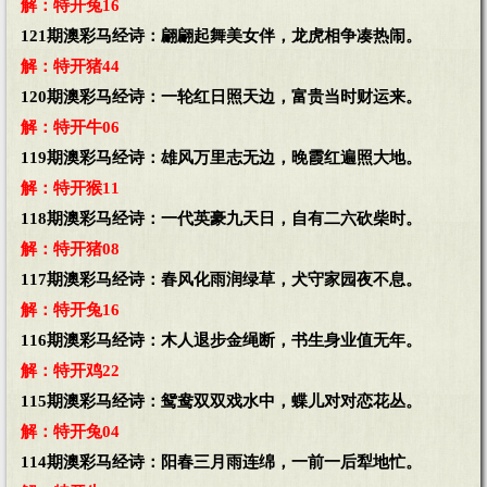
解：特开兔16
121期澳彩马经诗：翩翩起舞美女伴，龙虎相争凑热闹。
解：特开猪44
120期澳彩马经诗：一轮红日照天边，富贵当时财运来。
解：特开牛06
119期澳彩马经诗：雄风万里志无边，晚霞红遍照大地。
解：特开猴11
118期澳彩马经诗：一代英豪九天日，自有二六砍柴时。
解：特开猪08
117期澳彩马经诗：春风化雨润绿草，犬守家园夜不息。
解：特开兔16
116期澳彩马经诗：木人退步金绳断，书生身业值无年。
解：特开鸡22
115期澳彩马经诗：鸳鸯双双戏水中，蝶儿对对恋花丛。
解：特开兔04
114期澳彩马经诗：阳春三月雨连绵，一前一后犁地忙。