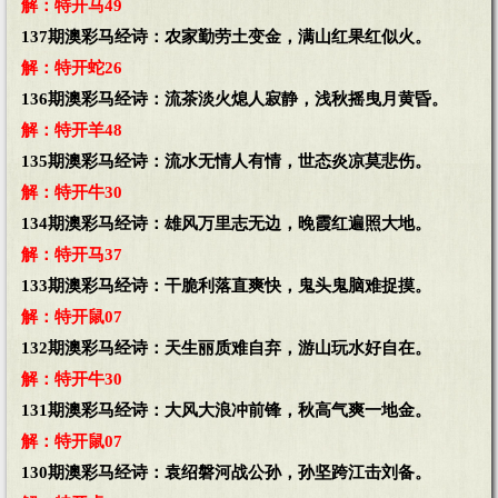
解：特开马49
137期澳彩马经诗：农家勤劳土变金，满山红果红似火。
解：特开蛇26
136期澳彩马经诗：流茶淡火熄人寂静，浅秋摇曳月黄昏。
解：特开羊48
135期澳彩马经诗：流水无情人有情，世态炎凉莫悲伤。
解：特开牛30
134期澳彩马经诗：雄风万里志无边，晚霞红遍照大地。
解：特开马37
133期澳彩马经诗：干脆利落直爽快，鬼头鬼脑难捉摸。
解：特开鼠07
132期澳彩马经诗：天生丽质难自弃，游山玩水好自在。
解：特开牛30
131期澳彩马经诗：大风大浪冲前锋，秋高气爽一地金。
解：特开鼠07
130期澳彩马经诗：袁绍磐河战公孙，孙坚跨江击刘备。