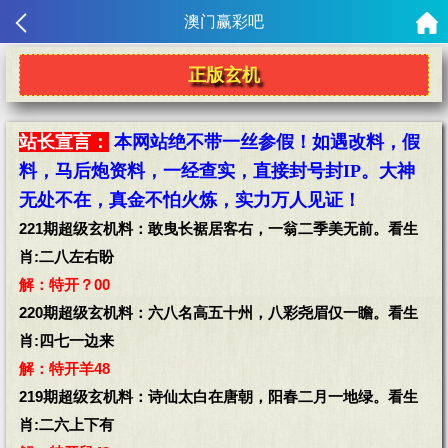
澳门赢彩吧
正版玄机
站长宣言：
本网站绝不带一丝参假！如遇改料，假
料，马后炮资料，一经查实，直接封号封IP。大神
无处不在，真金不怕火炼，实力万人见证！
221期超级玄机料：敢曳长裾居客右，一翁二季美无前。看生
肖:二八左右盼
解：特开？00
220期超级玄机料：六八名高五十州，八彩尧眉仅一瞻。看生
肖:四七一边来
解：特开羊48
219期超级玄机料：诗仙太白在唐朝，阳春二月一地绿。看生
肖:二六上下有