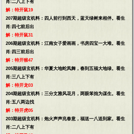
肖:二八上下有
解：特开鼠19
207期超级玄机料：四人前行到西天，蓝天绿树来相伴。看生
肖:四七前后出
解：特开鼠31
206期超级玄机料：江南女子爱画画，书房四宝一大堆。看生
肖:四三前后出
解：特开猴47
205期超级玄机料：华夏大地蛇凤舞，春到五福大地绿。看生
肖:三八上下有
解：特开龙03
204期超级玄机料：三分文雅风花月，两眼笨拙为谋生。看生
肖:五八两边找
解：特开虎05
203期超级玄机料：炮火声声兆春意，福送一八送到家。看生
肖:二八上下有