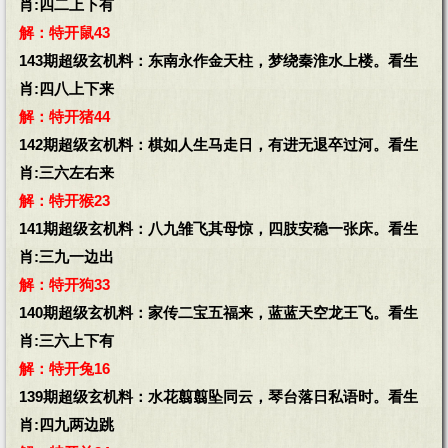
肖:四二上下有
解：特开鼠43
143期超级玄机料：东南永作金天柱，梦绕秦淮水上楼。看生
肖:四八上下来
解：特开猪44
142期超级玄机料：棋如人生马走日，有进无退卒过河。看生
肖:三六左右来
解：特开猴23
141期超级玄机料：八九雏飞其母惊，四肢安稳一张床。看生
肖:三九一边出
解：特开狗33
140期超级玄机料：家传二宝五福来，蓝蓝天空龙王飞。看生
肖:三六上下有
解：特开兔16
139期超级玄机料：水花翦翦坠同云，琴台落日私语时。看生
肖:四九两边跳