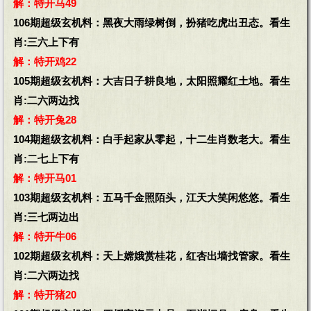
解：特开马49
106期超级玄机料：黑夜大雨绿树倒，扮猪吃虎出丑态。看生
肖:三六上下有
解：特开鸡22
105期超级玄机料：大吉日子耕良地，太阳照耀红土地。看生
肖:二六两边找
解：特开兔28
104期超级玄机料：白手起家从零起，十二生肖数老大。看生
肖:二七上下有
解：特开马01
103期超级玄机料：五马千金照陌头，江天大笑闲悠悠。看生
肖:三七两边出
解：特开牛06
102期超级玄机料：天上嫦娥赏桂花，红杏出墙找管家。看生
肖:二六两边找
解：特开猪20