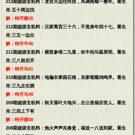
213期超级玄机料：龙在天边往向西，风调雨顺一整年。看生
肖:五十两边找
解：特开猴35
212期超级玄机料：汉家离宫三十六，不觉身年四十七。看生
肖:三五一边出
解：特开牛06
211期超级玄机料：横竖参得二九显，吹牛拍马鼠英明。看生
肖:三八前后开
解：特开马01
210期超级玄机料：地褊衣寒困石根，东家呃喔鸡鸣早。看生
肖:三九左右拥
解：特开马49
209期超级玄机料：秋天落叶大地兴，左公造福后世人。看生
肖:三四上下有
解：特开猪08
208期超级玄机料：炮火声声兆春意，福送一八送到家。看生