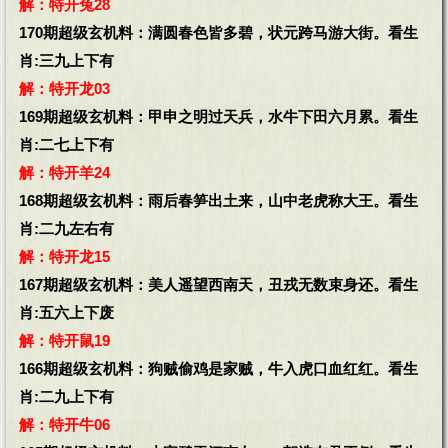
解：特开兔28
170期超级玄机料：满圆春色皆多碧，状元跨马游大街。看生
肖:三九上下有
解：特开龙03
169期超级玄机料：甲申之明过天兵，水牛下田六月累。看生
肖:二七上下有
解：特开羊24
168期超级玄机料：雨后春笋出土来，山中老虎称大王。看生
肖:二九左右有
解：特开龙15
167期超级玄机料：美人遥望西南天，丑戎无数束身还。看生
肖:五六上下废
解：特开鼠19
166期超级玄机料：狗贼偷鸡是家贼，牛入虎口血红红。看生
肖:二九上下有
解：特开牛06