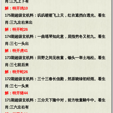
肖:三九上下有
解：特开鸡10
175期超级玄机料：叽叽喳喳飞上天，红衣遮挡白透光。看生
肖:三九左右来出
解：特开蛇26
174期超级玄机料：一曲瑶琴知此意，屈指穷冬又初九。看生
肖:三七一头出
解：特开虎41
173期超级玄机料：田野之间见牧童，锄头一举土地松。看生
肖:三七前后来
解：特开蛇26
172期超级玄机料：三十三春长信殿，郊原晓绿初经雨。看生
肖:三七一头来
解：特开猪44
171期超级玄机料：三分天下隆中对，前方牧童騎牛中。看生
肖:三六左右有