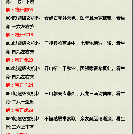
肖:一七上下跳
解：特开虎05
064期超级玄机料：女娲石带补天色，凶年且为宽赋租。看生
肖:一六左右挤
解：特开牛18
063期超级玄机料：三授兵符百战中，七宝池塘波一派。看生
肖:四九左右来
解：特开兔28
062期超级玄机料：开山拓土千秋业，国强家富华夏红。看生
肖:四九左右来
解：特开羊24
061期超级玄机料：三山朝去应非久，八龙三马访仙家。看生
肖:二八一边出
解：特开虎29
060期超级玄机料：不懂感恩常索取，亲友疏远情渐淡。看生
肖:三六上下有