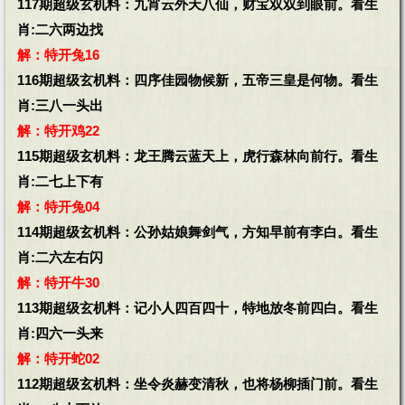
117期超级玄机料：九宵云外天八仙，财宝双双到眼前。看生
肖:二六两边找
解：特开兔16
116期超级玄机料：四序佳园物候新，五帝三皇是何物。看生
肖:三八一头出
解：特开鸡22
115期超级玄机料：龙王腾云蓝天上，虎行森林向前行。看生
肖:二七上下有
解：特开兔04
114期超级玄机料：公孙姑娘舞剑气，方知早前有李白。看生
肖:二六左右闪
解：特开牛30
113期超级玄机料：记小人四百四十，特地放冬前四白。看生
肖:四六一头来
解：特开蛇02
112期超级玄机料：坐令炎赫变清秋，也将杨柳插门前。看生