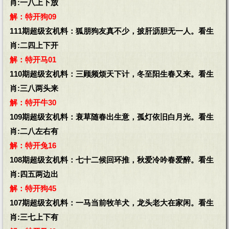
肖:一八上下放
解：特开狗09
111期超级玄机料：狐朋狗友真不少，披肝沥胆无一人。看生
肖:二四上下开
解：特开马01
110期超级玄机料：三顾频烦天下计，冬至阳生春又来。看生
肖:三八两头来
解：特开牛30
109期超级玄机料：衰草随春出生意，孤灯依旧白月光。看生
肖:二八左右有
解：特开兔16
108期超级玄机料：七十二候回环推，秋爱冷吟春爱醉。看生
肖:四五两边出
解：特开狗45
107期超级玄机料：一马当前牧羊犬，龙头老大在家闲。看生
肖:三七上下有