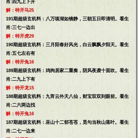
肖:四九上下开
解：特开马25
191期超级玄机料：八万顷湖如镜静，三朝五日即清明。看生
肖:三七一边出
解：特开虎29
190期超级玄机料：三月阳春好风光，白云飘飘夕阳天。看生
肖:五七左右有
解：特开兔16
189期超级玄机料：鸡狗居家二重奏，阴风夜袭十面吹。看生
肖:二九上下有
解：特开龙15
188期超级玄机料：九宵云外天八仙，财宝双双到眼前。看生
肖:二六两边找
解：特开兔16
187期超级玄机料：巫山十二郁苍苍，觅句当秋山落叶。看生
肖:二七一边来