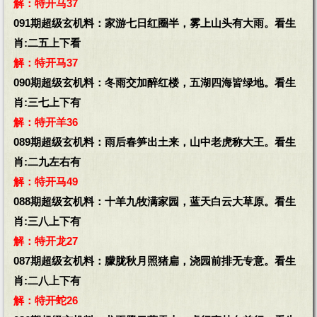
解：特开马37
091期超级玄机料：家游七日红圈半，雾上山头有大雨。看生
肖:二五上下看
解：特开马37
090期超级玄机料：冬雨交加醉红楼，五湖四海皆绿地。看生
肖:三七上下有
解：特开羊36
089期超级玄机料：雨后春笋出土来，山中老虎称大王。看生
肖:二九左右有
解：特开马49
088期超级玄机料：十羊九牧满家园，蓝天白云大草原。看生
肖:三八上下有
解：特开龙27
087期超级玄机料：朦胧秋月照猪扁，浇园前排无专意。看生
肖:二八上下有
解：特开蛇26