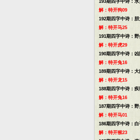
193期四字中诗：
解：特开狗09
192期四字中诗：
解：特开马25
191期四字中诗：
解：特开虎29
190期四字中诗：
解：特开兔16
189期四字中诗：
解：特开龙15
188期四字中诗：
解：特开兔16
187期四字中诗：
解：特开马01
186期四字中诗：
解：特开猴23