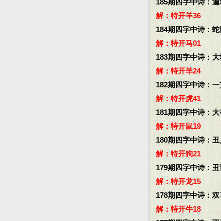
185期四字中诗：
解：特开羊36
184期四字中诗：
解：特开马01
183期四字中诗：
解：特开羊24
182期四字中诗：
解：特开虎41
181期四字中诗：
解：特开鼠19
180期四字中诗：
解：特开狗21
179期四字中诗：
解：特开龙15
178期四字中诗：
解：特开牛18