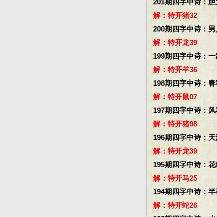
201期四字中诗：
解：特开猪32
200期四字中诗：
解：特开龙39
199期四字中诗：
解：特开羊36
198期四字中诗：
解：特开鼠07
197期四字中诗：
解：特开猪08
196期四字中诗：
解：特开龙39
195期四字中诗：
解：特开马25
194期四字中诗：
解：特开蛇26