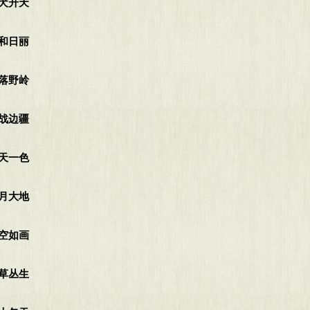
鸡犬升天
风和日丽
日落野岭
野战边疆
水天一色
七月大地
天空如画
野草丛生