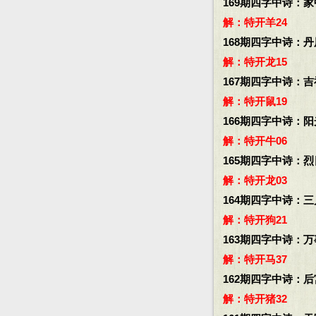
169期四字中诗：
解：特开羊24
168期四字中诗：
解：特开龙15
167期四字中诗：
解：特开鼠19
166期四字中诗：
解：特开牛06
165期四字中诗：
解：特开龙03
164期四字中诗：
解：特开狗21
163期四字中诗：
解：特开马37
162期四字中诗：
解：特开猪32