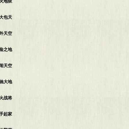
水火地狱
胆大包天
野外天空
凶险之地
大闹天空
疾驰大地
野火战将
白手起家