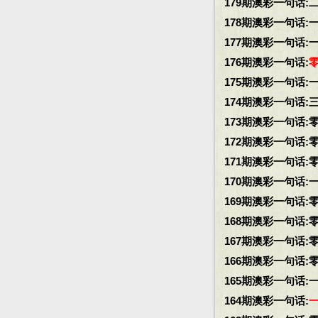
179期澳彩一句话:
178期澳彩一句话
177期澳彩一句话:
176期澳彩一句话:
175期澳彩一句话:
174期澳彩一句话
173期澳彩一句话:
172期澳彩一句话:
171期澳彩一句话
170期澳彩一句话
169期澳彩一句话:
168期澳彩一句话:
167期澳彩一句话
166期澳彩一句话:
165期澳彩一句话:
164期澳彩一句话: