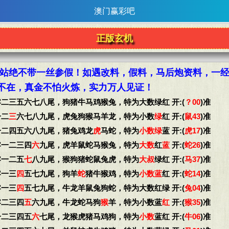
澳门赢彩吧
正版玄机
站绝不带一丝参假！如遇改料，假料，马后炮资料，一
处不在，真金不怕火炼，实力万人见证！
:零二三五六七八尾，狗猪牛马鸡猴兔，特为大数绿红 开:(
？00
)准
一二
三
六七八九尾，虎兔狗猴马羊龙，特为小数
绿
红 开:(
鼠43
)准
:一二四五六八九尾，猪兔鸡龙
虎
马蛇，特为
小数绿
蓝 开:(
虎17
)准
零一二三四
六
九尾，虎羊鼠蛇马猴兔，特为
大数
红
蓝
开:(
蛇26
)准
零一二五
七
八九尾，猴狗猪蛇鼠兔虎，特为
大叔
绿红 开:(
马37
)准
零一三
四
五七九尾，狗羊
蛇
猪牛猴鸡，特为
小数蓝
红 开:(
蛇14
)准
零一三
四
五七九尾，牛龙羊鼠兔狗蛇，特为大数红绿 开:(
兔04
)准
零二三四
五
六九尾，牛龙蛇马狗
猴
羊，特为小数蓝
红
开:(
猴35
)准
一二三四五
六
七尾，龙猴虎猪马鸡狗，特为
小数
蓝红 开:(
牛06
)准