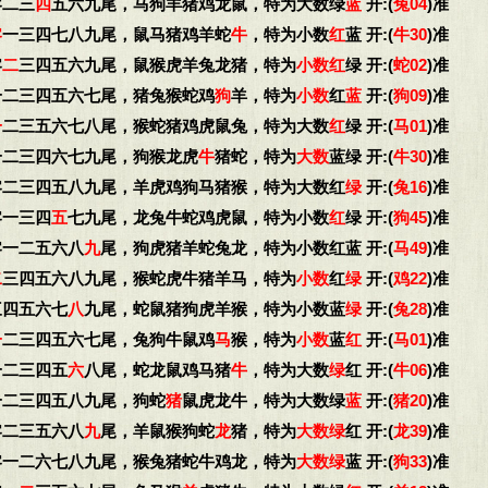
零二三
四
五六九尾，马狗羊猪鸡龙鼠，特为大数绿
蓝
开:(
兔04
)准
零
一三四七八九尾，鼠马猪鸡羊蛇
牛
，特为小数
红
蓝 开:(
牛30
)准
零
二
三四五六九尾，鼠猴虎羊兔龙猪，特为
小数红
绿 开:(
蛇02
)准
:一二三四五六七尾，猪兔猴蛇鸡
狗
羊，特为
小数
红
蓝
开:(
狗09
)准
一
二三五六七八尾，猴蛇猪鸡虎鼠兔，特为大数
红
绿 开:(
马01
)准
:一二三四六七九尾，狗猴龙虎
牛
猪蛇，特为
大数
蓝绿 开:(
牛30
)准
:零二三四五八九尾，羊虎鸡狗马猪猴，特为大数红
绿
开:(
兔16
)准
零一三四
五
七九尾，龙兔牛蛇鸡虎鼠，特为小数
红
绿 开:(
狗45
)准
零一二五六八
九
尾，狗虎猪羊蛇兔龙，特为小数红蓝 开:(
马49
)准
二
三四五六八九尾，猴蛇虎牛猪羊马，特为
小数
红
绿
开:(
鸡22
)准
三四五六七
八
九尾，蛇鼠猪狗虎羊猴，特为小数蓝
绿
开:(
兔28
)准
一
二三四五六七尾，兔狗牛鼠鸡
马
猴，特为
小数
蓝
红
开:(
马01
)准
一二三四五
六
八尾，蛇龙鼠鸡马猪
牛
，特为大数
绿
红 开:(
牛06
)准
:一二三四五八九尾，狗蛇
猪
鼠虎龙牛，特为大数绿
蓝
开:(
猪20
)准
零二三五六八
九
尾，羊鼠猴狗蛇
龙
猪，特为
大数绿
红 开:(
龙39
)准
:零一二六七八九尾，猴兔猪蛇牛鸡龙，特为
大数绿
蓝 开:(
狗33
)准