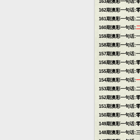
163期澳彩一句话:
162期澳彩一句话
161期澳彩一句话:
160期澳彩一句话:
159期澳彩一句话:
158期澳彩一句话:
157期澳彩一句话
156期澳彩一句话
155期澳彩一句话:
154期澳彩一句话:
153期澳彩一句话
152期澳彩一句话:
151期澳彩一句话:
150期澳彩一句话:
149期澳彩一句话:
148期澳彩一句话: