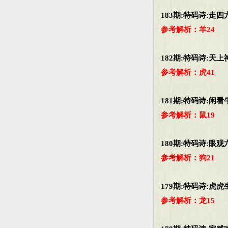
183期:特码诗:
参考解析：羊24
182期:特码诗:
参考解析：虎41
181期:特码诗:
参考解析：鼠19
180期:特码诗:
参考解析：狗21
179期:特码诗:
参考解析：龙15