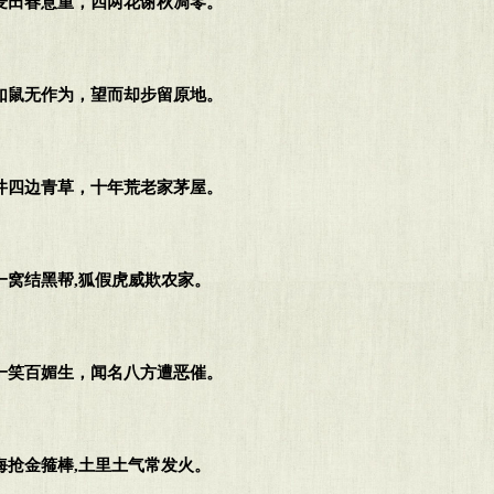
绿色麦田春意重，四两花谢秋凋零。
胆小如鼠无作为，望而却步留原地。
一枯井四边青草，十年荒老家茅屋。
鼠一窝结黑帮,狐假虎威欺农家。
回眸一笑百媚生，闻名八方遭恶催。
东海抢金箍棒,土里土气常发火。