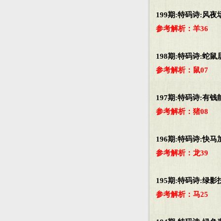
199期:特码诗:
参考解析：羊36
198期:特码诗:
参考解析：鼠07
197期:特码诗:
参考解析：猪08
196期:特码诗:
参考解析：龙39
195期:特码诗:
参考解析：马25