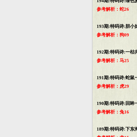
194期:特码诗:
参考解析：蛇26
193期:特码诗:
参考解析：狗09
192期:特码诗:
参考解析：马25
191期:特码诗:蛇
参考解析：虎29
190期:特码诗:
参考解析：兔16
189期:特码诗:下