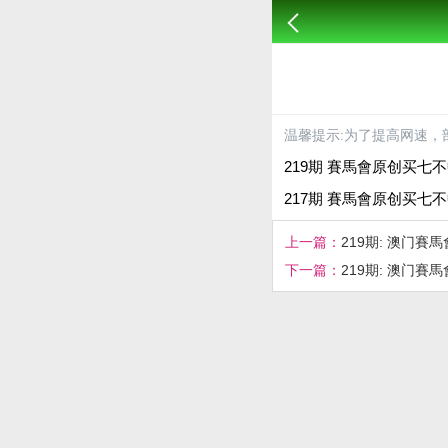
温馨提示:为了提高网速，
219期 賽馬會原创买七不中 : 【
217期 賽馬會原创买七不中 : 【1
上一篇：
219期: 澳门
下一篇：
219期: 澳门