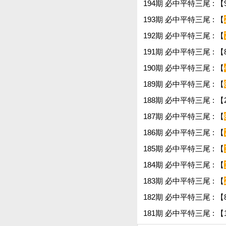
194期 必中平特三尾 : 【9
193期 必中平特三尾 : 【
192期 必中平特三尾 : 【
191期 必中平特三尾 : 【
190期 必中平特三尾 : 【
189期 必中平特三尾 : 【
188期 必中平特三尾 : 【
187期 必中平特三尾 : 【
186期 必中平特三尾 : 【
185期 必中平特三尾 : 【
184期 必中平特三尾 : 【
183期 必中平特三尾 : 【
182期 必中平特三尾 : 【8
181期 必中平特三尾 : 【1