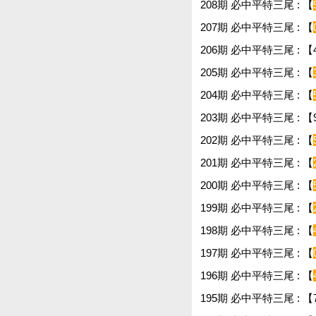
208期 必中平特三尾 : 【
207期 必中平特三尾 : 【
206期 必中平特三尾 : 【4
205期 必中平特三尾 : 【
204期 必中平特三尾 : 【
203期 必中平特三尾 : 【9
202期 必中平特三尾 : 【
201期 必中平特三尾 : 【
200期 必中平特三尾 : 【
199期 必中平特三尾 : 【
198期 必中平特三尾 : 【
197期 必中平特三尾 : 【
196期 必中平特三尾 : 【
195期 必中平特三尾 : 【7