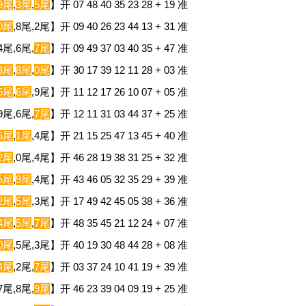
9尾
,
3尾
,
5尾
】开 07 48 40 35 23 28 + 19 准
0尾
,8尾,2尾】开 09 40 26 23 44 13 + 31 准
尾,6尾,
7尾
】开 09 49 37 03 40 35 + 47 准
3尾
,
8尾
,
0尾
】开 30 17 39 12 11 28 + 03 准
5尾
,
6尾
,9尾】开 11 12 17 26 10 07 + 05 准
尾,6尾,
7尾
】开 12 11 31 03 44 37 + 25 准
5尾
,
1尾
,4尾】开 21 15 25 47 13 45 + 40 准
2尾
,0尾,4尾】开 46 28 19 38 31 25 + 32 准
5尾
,
9尾
,4尾】开 43 46 05 32 35 29 + 39 准
2尾
,
5尾
,3尾】开 17 49 42 45 05 38 + 36 准
4尾
,
5尾
,
7尾
】开 48 35 45 21 12 24 + 07 准
0尾
,5尾,3尾】开 40 19 30 48 44 28 + 08 准
4尾
,2尾,
7尾
】开 03 37 24 10 41 19 + 39 准
尾,8尾,
9尾
】开 46 23 39 04 09 19 + 25 准