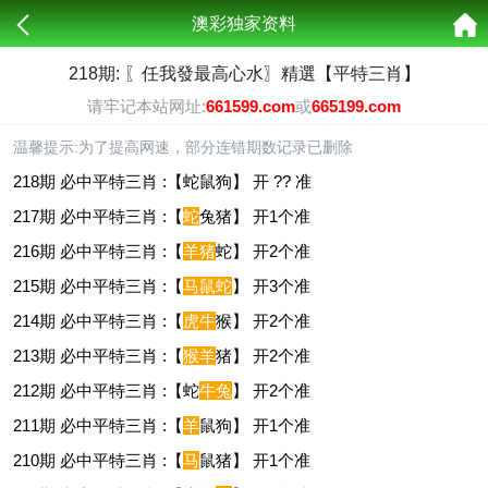
澳彩独家资料
218期: 〖任我發最高心水〗精選【平特三肖】
请牢记本站网址:
661599.com
或
665199.com
温馨提示:为了提高网速，部分连错期数记录已删除
218期 必中平特三肖 :【蛇鼠狗】 开 ?? 准
217期 必中平特三肖 :【
蛇
兔猪】 开1个准
216期 必中平特三肖 :【
羊
猪
蛇】 开2个准
215期 必中平特三肖 :【
马
鼠
蛇
】 开3个准
214期 必中平特三肖 :【
虎
牛
猴】 开2个准
213期 必中平特三肖 :【
猴
羊
猪】 开2个准
212期 必中平特三肖 :【蛇
牛
兔
】 开2个准
211期 必中平特三肖 :【
羊
鼠狗】 开1个准
210期 必中平特三肖 :【
马
鼠猪】 开1个准