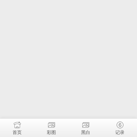
首页
彩图
黑白
记录