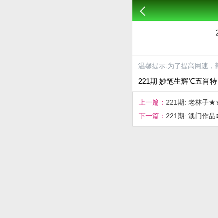
温馨提示:为了提高网速，
221期 妙笔生辉℃五肖特 
上一篇：
221期: 老林
下一篇：
221期: 澳门